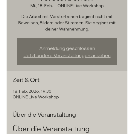
Mi., 18. Feb.
  |  
ONLINE Live Workshop
Die Arbeit mit Verstorbenen beginnt nicht mit
Beweisen, Bildern oder Stimmen. Sie beginnt mit
deiner Wahrnehmung.
Anmeldung geschlossen
Jetzt andere Veranstaltungen ansehen
Zeit & Ort
18. Feb. 2026, 19:30
ONLINE Live Workshop
Über die Veranstaltung
Über die Veranstaltung