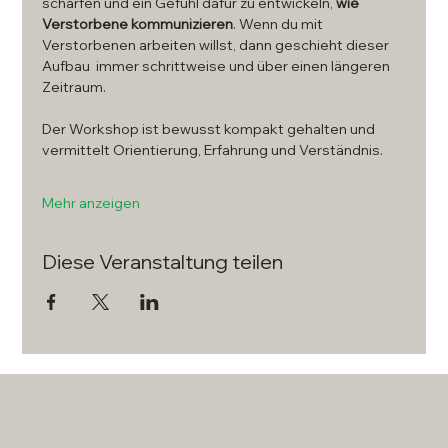
schärfen und ein Gefühl dafür zu entwickeln, 
wie 
Verstorbene kommunizieren
. Wenn du mit 
Verstorbenen arbeiten willst, dann geschieht dieser 
Aufbau  immer schrittweise und über einen längeren 
Zeitraum.
Der Workshop ist bewusst kompakt gehalten und 
vermittelt Orientierung, Erfahrung und Verständnis.
Mehr anzeigen
Diese Veranstaltung teilen