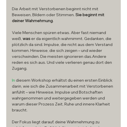
Die Arbeit mit Verstorbenen beginnt nicht mit 
Beweisen, Bildern oder Stimmen. 
Sie beginnt mit 
deiner Wahrnehmung
.
Viele Menschen spüren etwas. Aber fast niemand 
weiß, 
was
 er da eigentlich wahrnimmt. Gedanken, die 
plötzlich da sind. Impulse, die nicht aus dem Verstand 
kommen. Hinweise, die sich zeigen – und wieder 
verschwinden. Die meisten ignorieren das.Andere 
reden es sich aus. Und viele verlieren genau dort den 
Zugang.
In
 diesem Workshop erhältst du einen ersten Einblick 
darin, wie sich die Zusammenarbeit mit Verstorbenen 
anfühlt – wie Hinweise, Impulse und Botschaften 
wahrgenommen und weitergegeben werden und 
warum dieser Prozess Zeit, Ruhe und innere Klarheit 
braucht.
Der Fokus liegt darauf, deine Wahrnehmung zu 