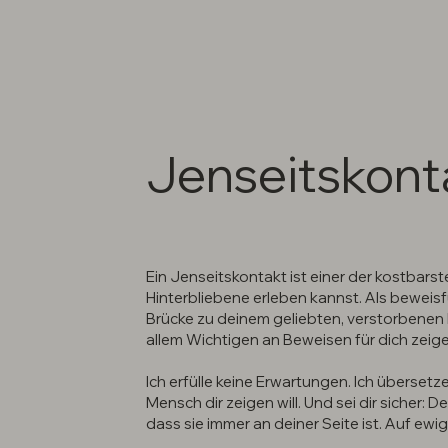
Jenseitskont
Ein Jenseitskontakt ist einer der kostbars
Hinterbliebene erleben kannst. Als bewei
Brücke zu deinem geliebten, verstorbenen
allem Wichtigen an Beweisen für dich zeige
Ich erfülle keine Erwartungen. Ich übersetz
Mensch dir zeigen will. Und sei dir sicher: De
dass sie immer an deiner Seite ist. Auf ewi