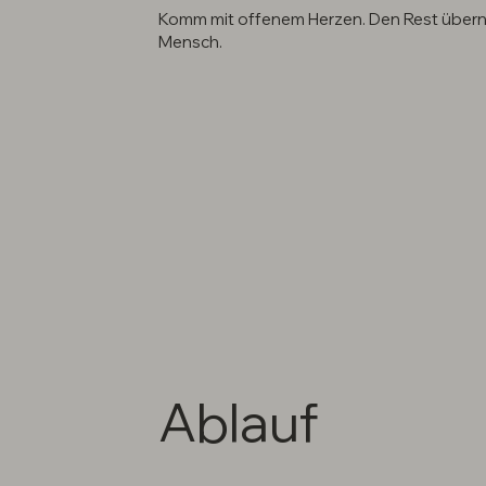
Komm mit offenem Herzen. Den Rest überni
Mensch.
Ablauf