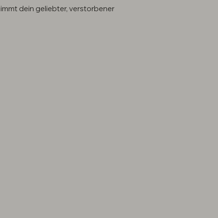
mmt dein geliebter, verstorbener