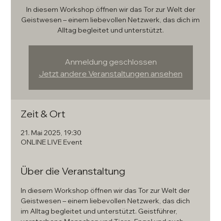
In diesem Workshop öffnen wir das Tor zur Welt der
Geistwesen – einem liebevollen Netzwerk, das dich im
Alltag begleitet und unterstützt.
Anmeldung geschlossen
Jetzt andere Veranstaltungen ansehen
Zeit & Ort
21. Mai 2025, 19:30
ONLINE LIVE Event
Über die Veranstaltung
In diesem Workshop öffnen wir das Tor zur Welt der 
Geistwesen – einem liebevollen Netzwerk, das dich 
im Alltag begleitet und unterstützt. Geistführer, 