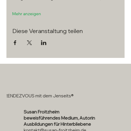
Mehr anzeigen
Diese Veranstaltung teilen
RENDEZVOUS mit dem Jenseits®
Susan Froitzheim
beweisführendes Medium, Autorin
Ausbildungen für Hinterbliebene
kontakt@susan-froitzheim.de