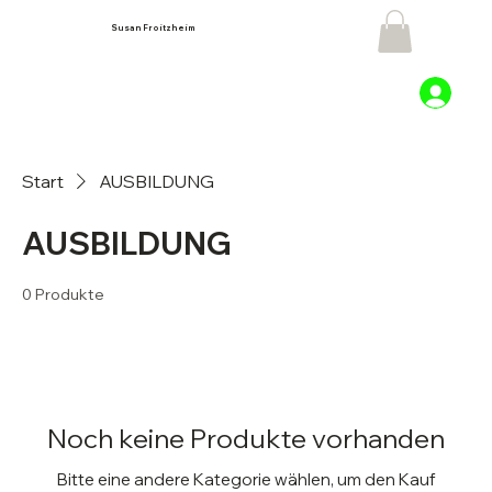
Susan Froitzheim
Start
AUSBILDUNG
AUSBILDUNG
0 Produkte
Noch keine Produkte vorhanden
Bitte eine andere Kategorie wählen, um den Kauf