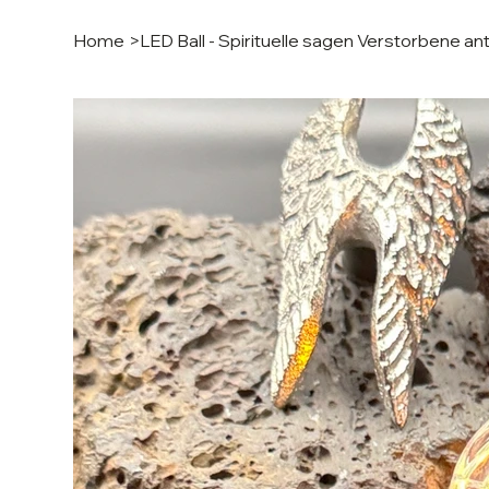
Home
>
LED Ball - Spirituelle sagen Verstorbene a