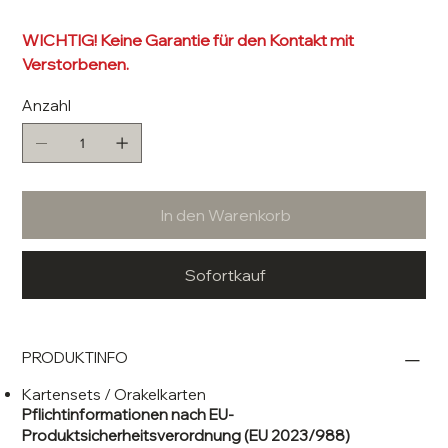
WICHTIG! Keine Garantie für den Kontakt mit
Verstorbenen.
Anzahl
In den Warenkorb
Sofortkauf
PRODUKTINFO
Kartensets / Orakelkarten
Pflichtinformationen nach EU-
Produktsicherheitsverordnung (EU 2023/988)