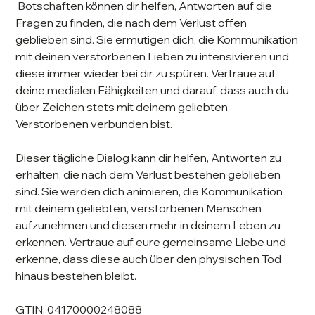
Botschaften können dir helfen, Antworten auf die
Fragen zu finden, die nach dem Verlust offen
geblieben sind. Sie ermutigen dich, die Kommunikation
mit deinen verstorbenen Lieben zu intensivieren und
diese immer wieder bei dir zu spüren. Vertraue auf
deine medialen Fähigkeiten und darauf, dass auch du
über Zeichen stets mit deinem geliebten
Verstorbenen verbunden bist.
Dieser tägliche Dialog kann dir helfen, Antworten zu
erhalten, die nach dem Verlust bestehen geblieben
sind. Sie werden dich animieren, die Kommunikation
mit deinem geliebten, verstorbenen Menschen
aufzunehmen und diesen mehr in deinem Leben zu
erkennen. Vertraue auf eure gemeinsame Liebe und
erkenne, dass diese auch über den physischen Tod
hinaus bestehen bleibt.
GTIN: 04170000248088