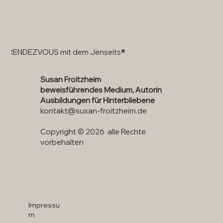
RENDEZVOUS mit dem Jenseits®
Susan Froitzheim
beweisführendes Medium, Autorin
Ausbildungen für Hinterbliebene
kontakt@susan-froitzheim.de
Copyright © 2026 alle Rechte
vorbehalten
Impressu
m