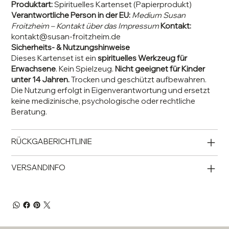
Produktart:
Spirituelles Kartenset (Papierprodukt)
Verantwortliche Person in der EU:
Medium Susan
Froitzheim – Kontakt über das Impressum
Kontakt:
kontakt@susan-froitzheim.de
Sicherheits- & Nutzungshinweise
Dieses Kartenset ist ein
spirituelles Werkzeug für
Erwachsene
. Kein Spielzeug.
Nicht geeignet für Kinder
unter 14 Jahren.
Trocken und geschützt aufbewahren.
Die Nutzung erfolgt in Eigenverantwortung und ersetzt
keine medizinische, psychologische oder rechtliche
Beratung.
RÜCKGABERICHTLINIE
VERSANDINFO