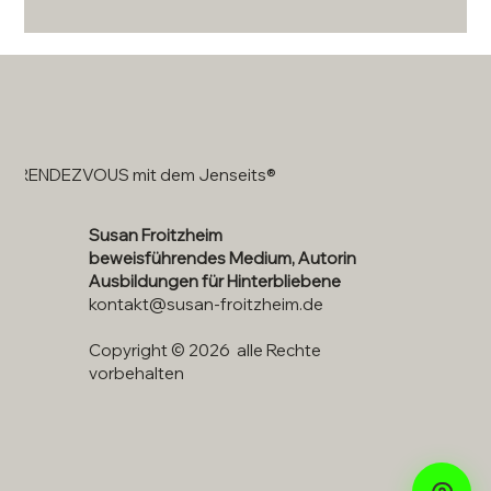
RENDEZVOUS mit dem Jenseits®
Susan Froitzheim
beweisführendes Medium, Autorin
Ausbildungen für Hinterbliebene
kontakt@susan-froitzheim.de
Copyright © 2026 alle Rechte
vorbehalten