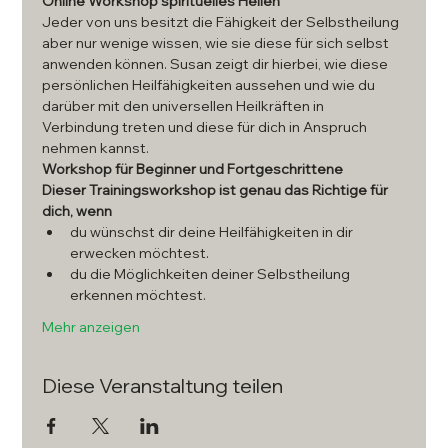
Online Workshop spirituelles Heilen
Jeder von uns besitzt die Fähigkeit der Selbstheilung 
aber nur wenige wissen, wie sie diese für sich selbst 
anwenden können. Susan zeigt dir hierbei, wie diese 
persönlichen Heilfähigkeiten aussehen und wie du 
darüber mit den universellen Heilkräften in 
Verbindung treten und diese für dich in Anspruch 
nehmen kannst.
Workshop für Beginner und Fortgeschrittene
Dieser Trainingsworkshop ist genau das Richtige für 
dich, wenn
du wünschst dir deine Heilfähigkeiten in dir 
erwecken möchtest.
du die Möglichkeiten deiner Selbstheilung 
erkennen möchtest.
Mehr anzeigen
Diese Veranstaltung teilen