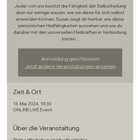
Jeder von uns besitzt die Fähigkeit der Selbstheilung
aber nur wenige wissen, wie sie diese für sich selbst
anwenden können. Susan zeigt dir hierbei, wie diese
persönlichen Heilfähigkeiten aussehen und wie du
darüber mit den universellen Heilkräften in Verbindung
treten...
Anmeldung geschlossen
Jetzt andere Veranstaltungen ansehen
Zeit & Ort
13. Mai 2024, 19:30
ONLINE LIVE Event
Über die Veranstaltung