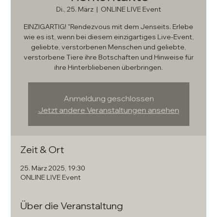
Di., 25. März
  |  
ONLINE LIVE Event
EINZIGARTIG! "Rendezvous mit dem Jenseits. Erlebe
wie es ist, wenn bei diesem einzigartiges Live-Event,
geliebte, verstorbenen Menschen und geliebte,
verstorbene Tiere ihre Botschaften und Hinweise für
ihre Hinterbliebenen überbringen.
Anmeldung geschlossen
Jetzt andere Veranstaltungen ansehen
Zeit & Ort
25. März 2025, 19:30
ONLINE LIVE Event
Über die Veranstaltung