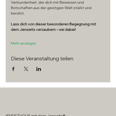
Verbundenheit, der dich mit Beweisen und 
Botschaften aus der geistigen Welt stärkt und 
berührt. 
Lass dich von dieser besonderen Begegnung mit 
dem Jenseits verzaubern – sei dabei!
Mehr anzeigen
Diese Veranstaltung teilen
RENDEZVOUS mit dem Jenseits®