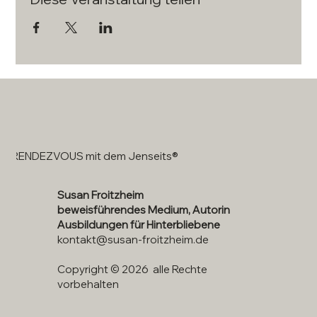
RENDEZVOUS mit dem Jenseits®
Susan Froitzheim
beweisführendes Medium, Autorin
Ausbildungen für Hinterbliebene
kontakt@susan-froitzheim.de
Copyright © 2026 alle Rechte
vorbehalten