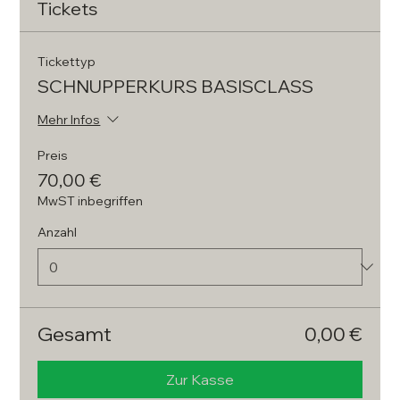
Tickets
Tickettyp
SCHNUPPERKURS BASISCLASS
Mehr Infos
Preis
70,00 €
MwST inbegriffen
Anzahl
Gesamt
0,00 €
Zur Kasse