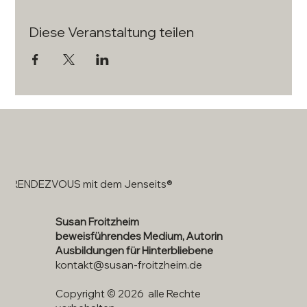
Diese Veranstaltung teilen
RENDEZVOUS mit dem Jenseits®
Susan Froitzheim
beweisführendes Medium, Autorin
Ausbildungen für Hinterbliebene
kontakt@susan-froitzheim.de
Copyright © 2026 alle Rechte