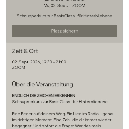
Mi., 02. Sept.
  |  
ZOOM
Schnupperkurs zur BasisClass · für Hinterbliebene
Platz sichern
Zeit & Ort
02. Sept. 2026, 19:30 – 21:00
ZOOM
Über die Veranstaltung
ENDLICH DIE ZEICHEN ERKENNEN
Schnupperkurs zur BasisClass · für Hinterbliebene
Eine Feder auf deinem Weg. Ein Lied im Radio – genau 
im richtigen Moment. Eine Zahl, die dir immer wieder 
begegnet. Und sofort die Frage: War das mein 