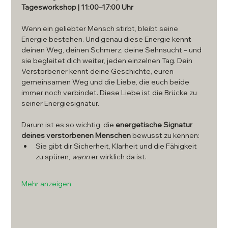
Tagesworkshop | 11:00–17:00 Uhr
Wenn ein geliebter Mensch stirbt, bleibt seine 
Energie bestehen. Und genau diese Energie kennt 
deinen Weg, deinen Schmerz, deine Sehnsucht – und 
sie begleitet dich weiter, jeden einzelnen Tag. Dein 
Verstorbener kennt deine Geschichte, euren 
gemeinsamen Weg und die Liebe, die euch beide 
immer noch verbindet. Diese Liebe ist die Brücke zu 
seiner Energiesignatur.
Darum ist es so wichtig, die 
energetische Signatur 
deines verstorbenen Menschen
 bewusst zu kennen:
Sie gibt dir Sicherheit, Klarheit und die Fähigkeit 
zu spüren, 
wann
 er wirklich da ist.
Mehr anzeigen