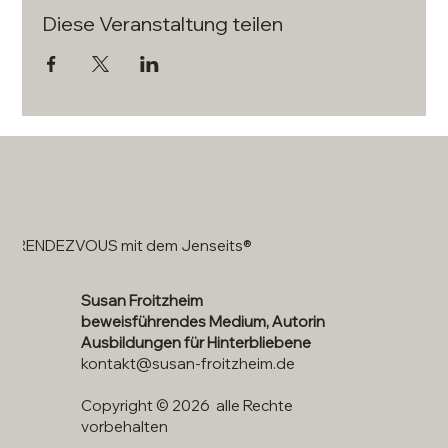
Diese Veranstaltung teilen
RENDEZVOUS mit dem Jenseits®
Susan Froitzheim
beweisführendes Medium, Autorin
Ausbildungen für Hinterbliebene
kontakt@susan-froitzheim.de
Copyright © 2026 alle Rechte
vorbehalten