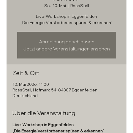
So., 10. Mai
  |  
RossStall
Live-Workshop in Eggenfelden
Anmeldung geschlossen
Jetzt andere Veranstaltungen ansehen
Zeit & Ort
10. Mai 2026, 11:00
RossStall, Hofmark 54, 84307 Eggenfelden,
Deutschland
Über die Veranstaltung
Live-Workshop in Eggenfelden
„Die Energie Verstorbener spüren & erkennen“