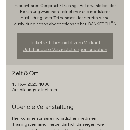
zubuchbares Gespräch/Training - Bitte wähle bei der
Bezahlung zwischen Teilnehmer aus modularer
Ausbildung oder Teilnehmer, der bereits seine
Ausbildung schon abgeschlossen hat. DANKESCHÖN
Tickets stehen nicht zum Verkauf
Jetzt andere Veranstaltungen ansehen
Zeit & Ort
13. Nov. 2025, 18:30
Ausbildungsteilnehmer
Über die Veranstaltung
Hier kommen unsere monatlichen medialen 
Trainingstermine. Hierbei darf ich dir zeigen, wie 