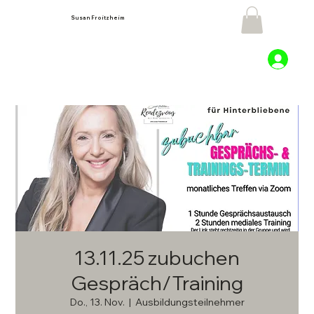
Susan Froitzheim
13.11.25 zubuchen
Gespräch/Training
Do., 13. Nov.
  |  
Ausbildungsteilnehmer