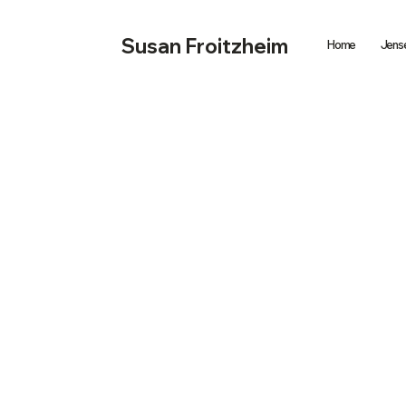
Susan Froitzheim
Home
Jense