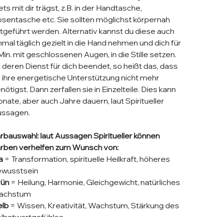
ets mit dir trägst, z.B. in der Handtasche,
sentasche etc. Sie sollten möglichst körpernah
tgeführt werden. Alternativ kannst du diese auch
nmal täglich gezielt in die Hand nehmen und dich für
Min. mit geschlossenen Augen, in die Stille setzen.
t deren Dienst für dich beendet, so heißt das, dass
 ihre energetische Unterstützung nicht mehr
nötigst. Dann zerfallen sie in Einzelteile. Dies kann
nate, aber auch Jahre dauern, laut Spiritueller
ssagen.
rbauswahl: laut Aussagen Spiritueller können
rben verhelfen zum Wunsch von:
la
= Transformation, spirituelle Heilkraft, höheres
wusstsein
rün
= Heilung, Harmonie, Gleichgewicht, natürliches
achstum
lb
= Wissen, Kreativität, Wachstum, Stärkung des