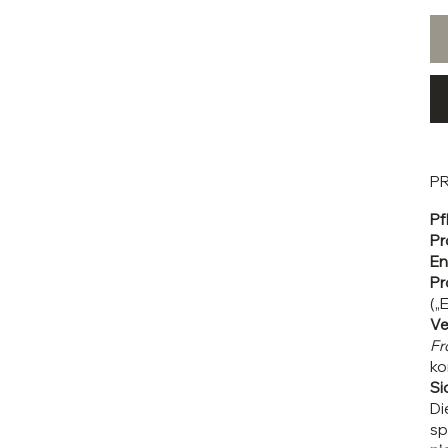
P
Pf
Pr
En
Pr
(„
Ve
Fr
ko
Si
Di
sp